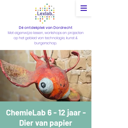
Dé ontdekplek van Dordrecht
Met eigenwijze lessen, workshops en projecten
op het gebied van technologie, kunst &
burgerschap.
ChemieLab 6 - 12 jaar -
Dier van papier