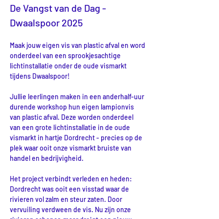
De Vangst van de Dag - 
Dwaalspoor 2025
Maak jouw eigen vis van plastic afval en word 
onderdeel van een sprookjesachtige 
lichtinstallatie onder de oude vismarkt 
tijdens Dwaalspoor!
Jullie leerlingen maken in een anderhalf-uur 
durende workshop hun eigen lampionvis 
van plastic afval. Deze worden onderdeel 
van een grote lichtinstallatie in de oude 
vismarkt in hartje Dordrecht - precies op de 
plek waar ooit onze vismarkt bruiste van 
handel en bedrijvigheid.
Het project verbindt verleden en heden: 
Dordrecht was ooit een visstad waar de 
rivieren vol zalm en steur zaten. Door 
vervuiling verdween de vis. Nu zijn onze 