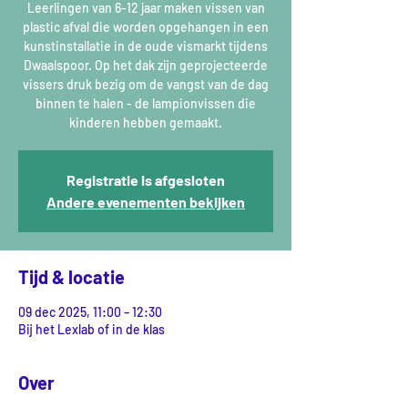
Leerlingen van 6-12 jaar maken vissen van
plastic afval die worden opgehangen in een
kunstinstallatie in de oude vismarkt tijdens
Dwaalspoor. Op het dak zijn geprojecteerde
vissers druk bezig om de vangst van de dag
binnen te halen - de lampionvissen die
kinderen hebben gemaakt.
Registratie is afgesloten
Andere evenementen bekijken
Tijd & locatie
09 dec 2025, 11:00 – 12:30
Bij het Lexlab of in de klas
Over