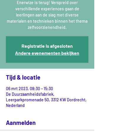
Enerwize is terug! Verspreid over
verschillende experiences gaan de
leerlingen aan de slag met diverse
materialen en technieken binnen het thema
zelfvoorzienendheid.
Registratie is afgesloten
Andere evenementen bekijken
Tijd & locatie
06 mrt 2023, 08:30 – 15:30
De Duurzaamheidsfabriek,
Leerparkpromenade 50, 3312 KW Dordrecht,
Nederland
Aanmelden