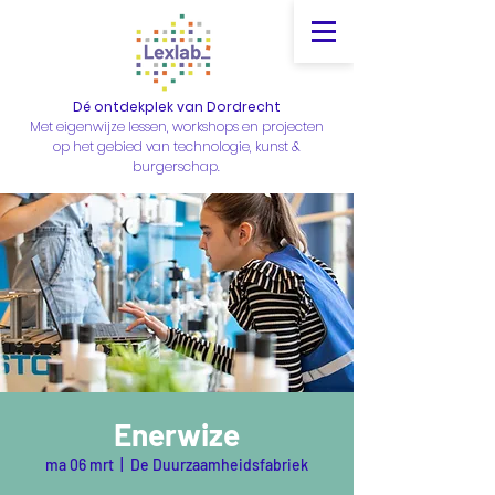
Dé ontdekplek van Dordrecht
Met eigenwijze lessen, workshops en projecten
op het gebied van technologie, kunst &
burgerschap.
Enerwize
ma 06 mrt
  |  
De Duurzaamheidsfabriek