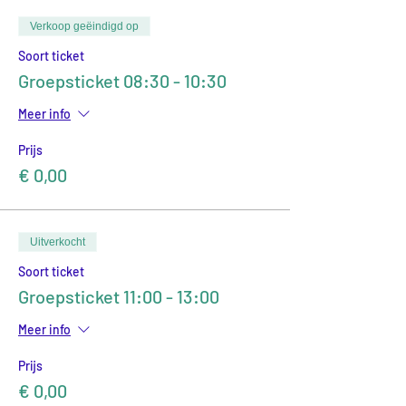
Verkoop geëindigd op
Soort ticket
Groepsticket 08:30 - 10:30
Meer info
Prijs
€ 0,00
Uitverkocht
Soort ticket
Groepsticket 11:00 - 13:00
Meer info
Prijs
€ 0,00