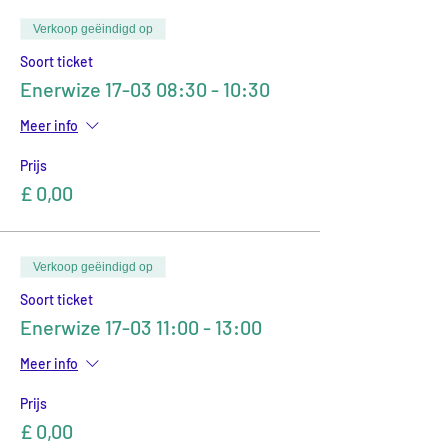
Verkoop geëindigd op
Soort ticket
Enerwize 17-03 08:30 - 10:30
Meer info
Prijs
£ 0,00
Verkoop geëindigd op
Soort ticket
Enerwize 17-03 11:00 - 13:00
Meer info
Prijs
£ 0,00