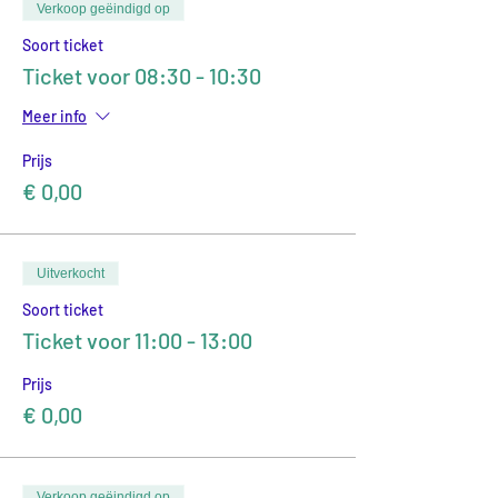
Verkoop geëindigd op
Soort ticket
Ticket voor 08:30 - 10:30
Meer info
Prijs
€ 0,00
Uitverkocht
Soort ticket
Ticket voor 11:00 - 13:00
Prijs
€ 0,00
Verkoop geëindigd op