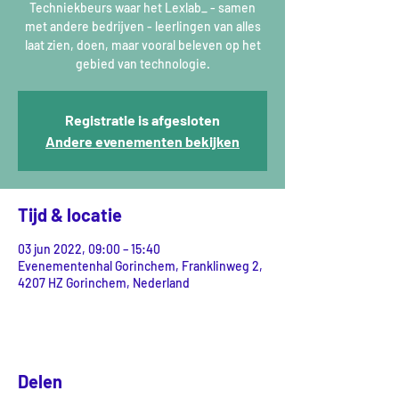
Techniekbeurs waar het Lexlab_ - samen
met andere bedrijven - leerlingen van alles
laat zien, doen, maar vooral beleven op het
gebied van technologie.
Registratie is afgesloten
Andere evenementen bekijken
Tijd & locatie
03 jun 2022, 09:00 – 15:40
Evenementenhal Gorinchem, Franklinweg 2,
4207 HZ Gorinchem, Nederland
Delen