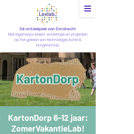
Dé ontdekplek van Dordrecht
Met eigenwijze lessen, workshops en projecten
op het gebied van technologie, kunst &
burgerschap.
KartonDorp 6-12 jaar:
ZomerVakantieLab!