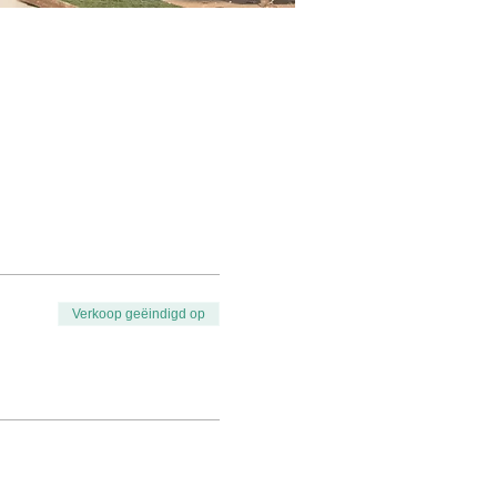
Verkoop geëindigd op