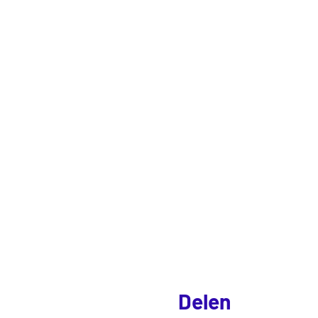
Delen