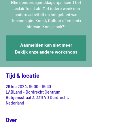
Elke donderdagmiddag organiseert het
Lexlab TechLab! Met iedere week een
andere activiteit op het gebied van
Technologie, Kunst, Cultuur of een mix
hiervan. Kom je ook?!
Aanmelden kan niet meer
Bekijk onze andere workshops
Tijd & locatie
29 feb 2024, 15:00 – 16:30
LABLand - Dordrecht Centrum,
Botgensstraat 3, 3311 VD Dordrecht,
Nederland
Over