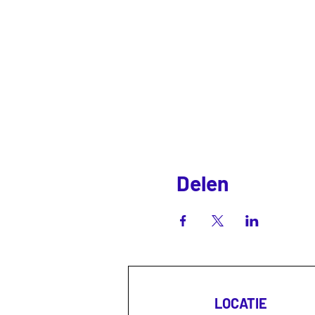
Delen
LOCATIE