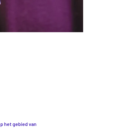
op het gebied van 