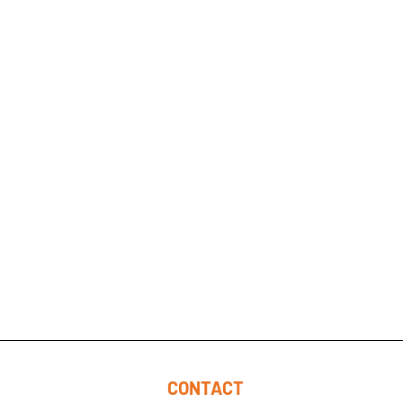
CONTACT