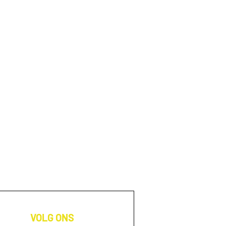
VOLG ONS