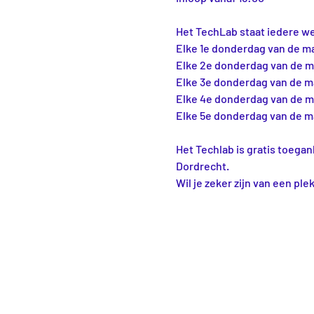
Het TechLab staat iedere w
Elke 1e donderdag van de m
Elke 2e donderdag van de 
Elke 3e donderdag van de 
Elke 4e donderdag van de 
Elke 5e donderdag van de 
Het Techlab is gratis toegan
Dordrecht.
Wil je zeker zijn van een ple