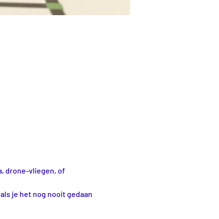
, drone-vliegen, of 
als je het nog nooit gedaan 