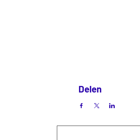
Delen