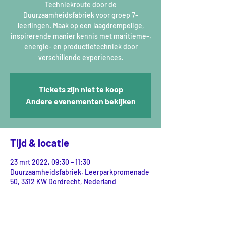
Techniekroute door de
Duurzaamheidsfabriek voor groep 7-
leerlingen. Maak op een laagdrempelige,
inspirerende manier kennis met maritieme-,
energie- en productietechniek door
verschillende experiences.
Tickets zijn niet te koop
Andere evenementen bekijken
Tijd & locatie
23 mrt 2022, 09:30 – 11:30
Duurzaamheidsfabriek, Leerparkpromenade
50, 3312 KW Dordrecht, Nederland