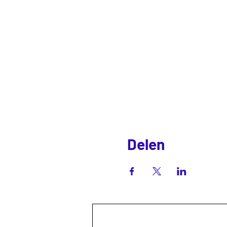
Delen