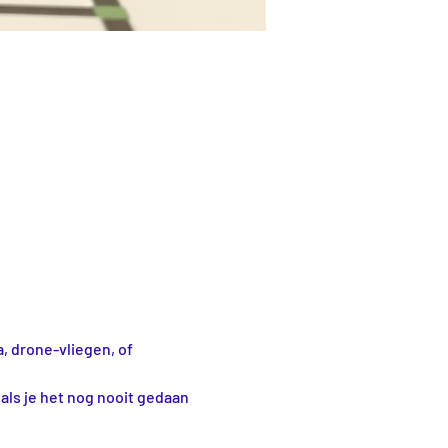
, drone-vliegen, of 
als je het nog nooit gedaan 