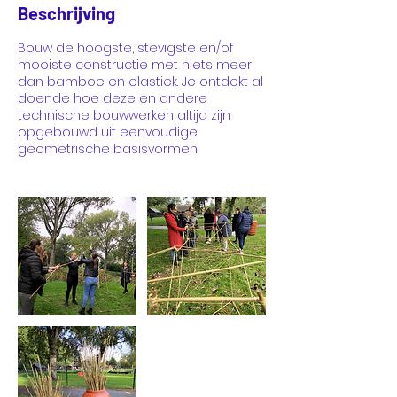
Beschrijving
Bouw de hoogste, stevigste en/of
mooiste constructie met niets meer
dan bamboe en elastiek. Je ontdekt al
doende hoe deze en andere
technische bouwwerken altijd zijn
opgebouwd uit eenvoudige
geometrische basisvormen.